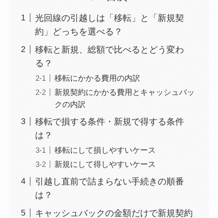
光回線の引越しは「移転」と「新規契
約」どっちを選べる？
移転と新規、総額で比べるとどう変わ
る？
移転にかかる費用の内訳
新規契約にかかる費用とキャッシュバッ
クの内訳
移転で損する条件・新規で得する条件
は？
移転にして損しやすいケース
新規にして得しやすいケース
引越し直前で詰まらない手続きの順番
は？
キャッシュバックの金額だけで新規契約