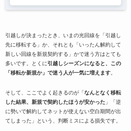
引越しが決まったとき、いまの光回線を「引越し
先に移転する」か、それとも「いったん解約して
新しい回線を新規契約する」かで迷う方はとても
多いです。とくに
引越しシーズンになると、この
「移転か新規か」で迷う人が一気に増えます
。
そして、ここでよく起きるのが「
なんとなく移転
した結果、新規で契約したほうが安かった
」「逆
に勢いで解約してネットが使えない空白期間が出
てしまった」という、判断ミスによる損失です。