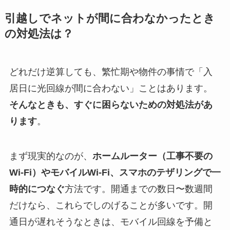
引越しでネットが間に合わなかったとき
の対処法は？
どれだけ逆算しても、繁忙期や物件の事情で「入
居日に光回線が間に合わない」ことはあります。
そんなときも、すぐに困らないための対処法があ
ります
。
まず現実的なのが、
ホームルーター（工事不要の
Wi-Fi）やモバイルWi-Fi、スマホのテザリングで一
時的につなぐ
方法です。開通までの数日〜数週間
だけなら、これらでしのげることが多いです。開
通日が遅れそうなときは、モバイル回線を予備と