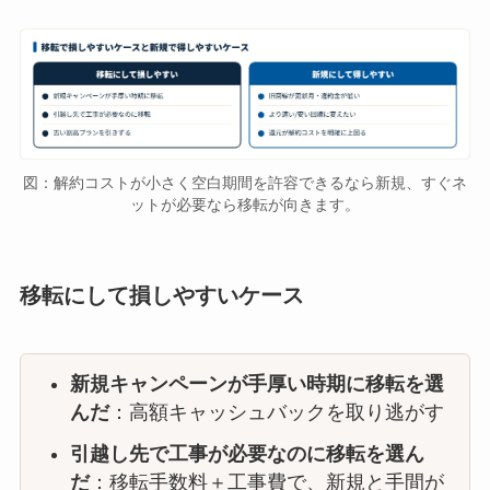
図：解約コストが小さく空白期間を許容できるなら新規、すぐネ
ットが必要なら移転が向きます。
移転にして損しやすいケース
新規キャンペーンが手厚い時期に移転を選
んだ
：高額キャッシュバックを取り逃がす
引越し先で工事が必要なのに移転を選ん
だ
：移転手数料＋工事費で、新規と手間が