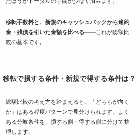
たほうがトータルの手間が少なく済みます。
移転手数料と、新規のキャッシュバックから違約
金・残債を引いた金額を比べる
——これが総額比
較の基本です。
移転で損する条件・新規で得する条件は？
総額比較の考え方を踏まえると、「どちらが向く
か」はある程度パターンで見分けられます。よく
ある分岐条件を、損する側・得する側に分けて整
理します。