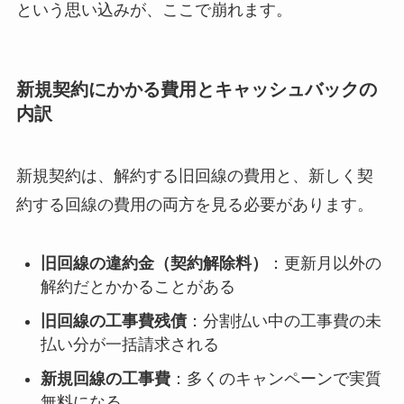
という思い込みが、ここで崩れます。
新規契約にかかる費用とキャッシュバックの
内訳
新規契約は、解約する旧回線の費用と、新しく契
約する回線の費用の両方を見る必要があります。
旧回線の違約金（契約解除料）
：更新月以外の
解約だとかかることがある
旧回線の工事費残債
：分割払い中の工事費の未
払い分が一括請求される
新規回線の工事費
：多くのキャンペーンで実質
無料になる