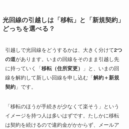
光回線の引越しは「移転」と「新規契約」
どっちを選べる？
引越しで光回線をどうするかは、大きく分けて
2つ
の道
があります。いまの回線をそのまま引越し先
に持っていく「
移転（住所変更）
」と、いまの回
線を解約して新しい回線を申し込む「
解約＋新規
契約
」です。
「移転のほうが手続きが少なくて楽そう」という
イメージを持つ人は多いはずです。たしかに移転
は契約を続けるので違約金がかからず、メールア