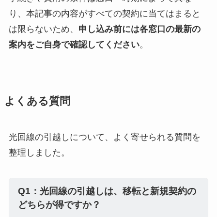
り、本記事の内容がすべての契約に当てはまると
は限らないため、
申し込み前には各窓口の最新の
案内をご自身で確認してください
。
よくある質問
光回線の引越しについて、よく寄せられる質問を
整理しました。
Q1：光回線の引越しは、移転と新規契約の
どちらが得ですか？