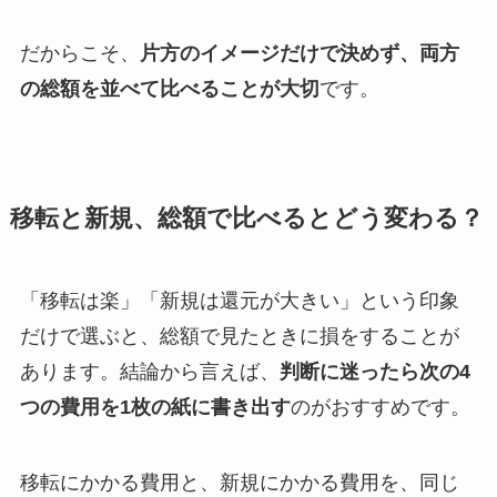
だからこそ、
片方のイメージだけで決めず、両方
の総額を並べて比べることが大切
です。
移転と新規、総額で比べるとどう変わる？
「移転は楽」「新規は還元が大きい」という印象
だけで選ぶと、総額で見たときに損をすることが
あります。結論から言えば、
判断に迷ったら次の4
つの費用を1枚の紙に書き出す
のがおすすめです。
移転にかかる費用と、新規にかかる費用を、同じ