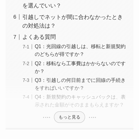
を選んでいい？
引越しでネットが間に合わなかったとき
の対処法は？
よくある質問
Q1：光回線の引越しは、移転と新規契約
のどちらが得ですか？
Q2：移転なら工事費はかからないのです
か？
Q3：引越しの何日前までに回線の手続き
をすればいいですか？
Q4：新規契約のキャッシュバックは、表
示された金額がそのままもらえますか？
もっと見る