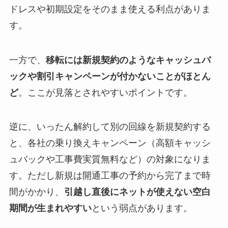
ドレスや初期設定をそのまま使える利点がありま
す。
一方で、
移転には新規契約のようなキャッシュバ
ックや割引キャンペーンが付かないことがほとん
ど
。ここが見落とされやすいポイントです。
逆に、いったん解約して別の回線を新規契約する
と、各社の乗り換えキャンペーン（高額キャッシ
ュバックや工事費実質無料など）の対象になりま
す。ただし新規は開通工事の予約から完了まで時
間がかかり、
引越し直後にネットが使えない空白
期間が生まれやすい
という弱点があります。