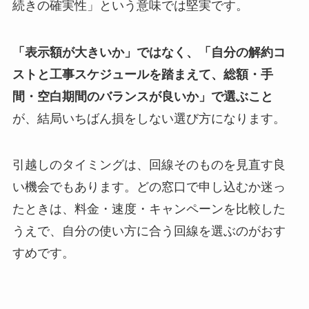
続きの確実性」という意味では堅実です。
「表示額が大きいか」ではなく、「自分の解約コ
ストと工事スケジュールを踏まえて、総額・手
間・空白期間のバランスが良いか」で選ぶこと
が、結局いちばん損をしない選び方になります。
引越しのタイミングは、回線そのものを見直す良
い機会でもあります。どの窓口で申し込むか迷っ
たときは、料金・速度・キャンペーンを比較した
うえで、自分の使い方に合う回線を選ぶのがおす
すめです。