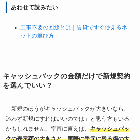
あわせて読みたい
工事不要の回線とは｜賃貸ですぐ使えるネ
ットの選び方
キャッシュバックの金額だけで新規契約
を選んでいい？
「新規のほうがキャッシュバックが大きいなら、
迷わず新規にすればいいのでは」と思う方もいる
かもしれません。率直に言えば、
キャッシュバッ
クの表示額の大きさと、実際に手元に残る得の大