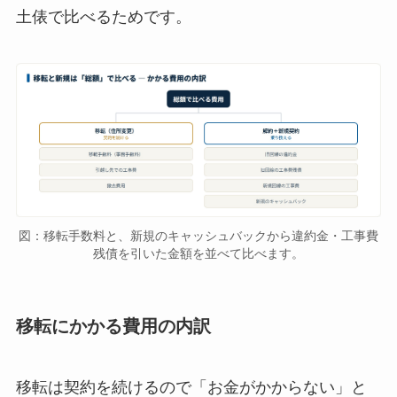
土俵で比べるためです。
図：移転手数料と、新規のキャッシュバックから違約金・工事費
残債を引いた金額を並べて比べます。
移転にかかる費用の内訳
移転は契約を続けるので「お金がかからない」と