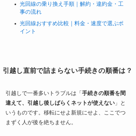
光回線の乗り換え手順｜解約・違約金・工
事の流れ
光回線おすすめ比較｜料金・速度で選ぶポ
イント
引越し直前で詰まらない手続きの順番は？
引越しで一番多いトラブルは「
手続きの順番を間
違えて、引越し後しばらくネットが使えない
」と
いうものです。移転にせよ新規にせよ、ここでつ
まずく人が後を絶ちません。