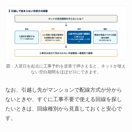
図：入居日を起点に工事予約を逆算で押さえると、ネットが使え
ない空白期間をほぼゼロにできます。
なお、引越し先がマンションで配線方式が分から
ないときや、すぐに工事不要で使える回線を探し
たいときは、回線種別から見直しておくと安心で
す。