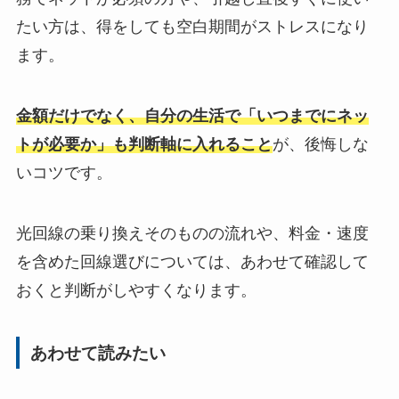
たい方は、得をしても空白期間がストレスになり
ます。
金額だけでなく、自分の生活で「いつまでにネッ
トが必要か」も判断軸に入れること
が、後悔しな
いコツです。
光回線の乗り換えそのものの流れや、料金・速度
を含めた回線選びについては、あわせて確認して
おくと判断がしやすくなります。
あわせて読みたい