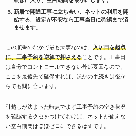
続きに入り、空白期間を最小にします。
新居で開通工事に立ち会い、ネットの利用を開
始する
。設定が不安なら工事当日に確認まで済
ませます。
この順番のなかで最も大事なのは、
入居日を起点
に、工事予約を逆算で押さえる
ことです。工事日
は自分でコントロールできない外部要因なので、
ここを最優先で確保すれば、ほかの手続きは後か
らでも間に合います。
引越しが決まった時点でまず工事予約の空き状況
を確認するクセをつけておけば、ネットが使えな
い空白期間はほぼゼロにできるはずです。