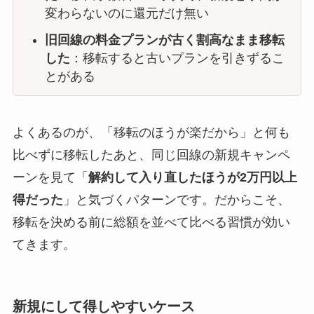
変わらないのに還元だけ無い
旧回線の料金プランが古く割高なまま移転
した
：移転すると古いプランを引きずるこ
とがある
よくあるのが、「移転のほうが楽だから」と何も
比べずに移転したあと、同じ回線の新規キャンペ
ーンを見て「
解約して入り直したほうが2万円以上
得だった
」と気づくパターンです。だからこそ、
移転を決める前に総額を並べて比べる習慣が効い
てきます。
新規にして得しやすいケース