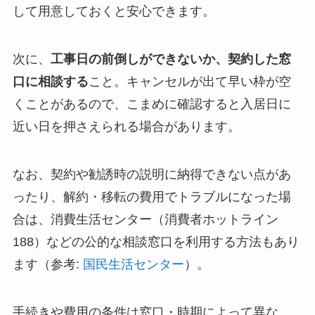
して用意しておくと安心できます。
次に、
工事日の前倒しができないか、契約した窓
口に相談する
こと。キャンセルが出て早い枠が空
くことがあるので、こまめに確認すると入居日に
近い日を押さえられる場合があります。
なお、契約や勧誘時の説明に納得できない点があ
ったり、解約・移転の費用でトラブルになった場
合は、消費生活センター（消費者ホットライン
188）などの公的な相談窓口を利用する方法もあり
ます（参考:
国民生活センター
）。
手続きや費用の条件は窓口・時期によって異な